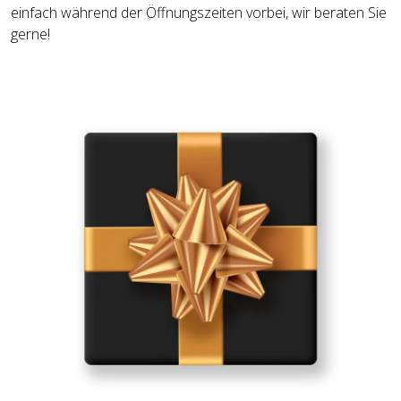
einfach während der Öffnungszeiten vorbei, wir beraten Sie
gerne!