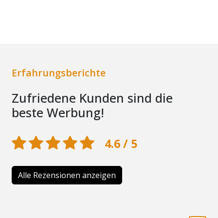
Erfahrungsberichte
Zufriedene Kunden sind die
beste Werbung!
4.6 / 5
Alle Rezensionen anzeigen