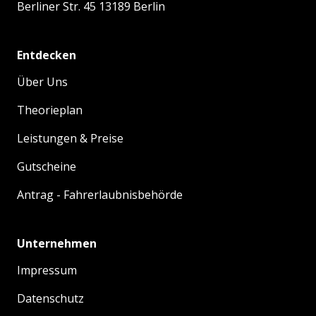
Berliner Str. 45 13189 Berlin
Entdecken
Über Uns
Theorieplan
Leistungen & Preise
Gutscheine
Antrag - Fahrerlaubnisbehörde
Unternehmen
Impressum
Datenschutz