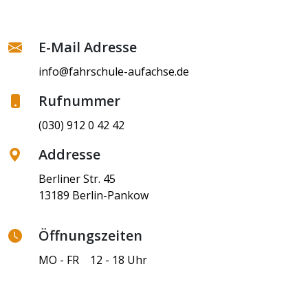
E-Mail Adresse
info@fahrschule-aufachse.de
Rufnummer
(030) 912 0 42 42
Addresse
Berliner Str. 45
13189 Berlin-Pankow
Öffnungszeiten
MO - FR 12 - 18 Uhr