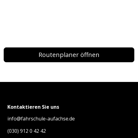
Routenplaner öffnen
Kontaktieren Sie uns
info@fahrschule-aufachse.de
(030) 912 0 42 42