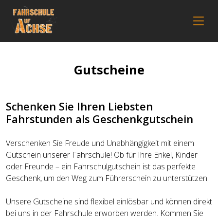
Gutscheine
Schenken Sie Ihren Liebsten
Fahrstunden als Geschenkgutschein
Verschenken Sie Freude und Unabhängigkeit mit einem
Gutschein unserer Fahrschule! Ob für Ihre Enkel, Kinder
oder Freunde – ein Fahrschulgutschein ist das perfekte
Geschenk, um den Weg zum Führerschein zu unterstützen.
Unsere Gutscheine sind flexibel einlösbar und können direkt
bei uns in der Fahrschule erworben werden. Kommen Sie